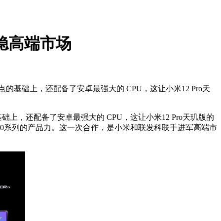
站稳高端市场
点的基础上，还配备了安卓最强大的 CPU，这让小米12 Pro天
础上，还配备了安卓最强大的 CPU，这让小米12 Pro天玑版的
00系列的产品力。这一次合作，是小米和联发科联手进军高端市