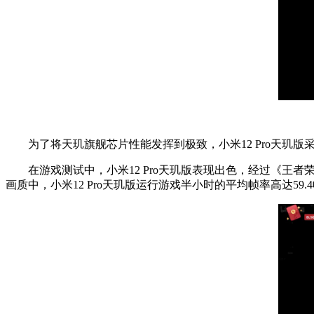
为了将天玑旗舰芯片性能发挥到极致，小米12 Pro天玑版
在游戏测试中，小米12 Pro天玑版表现出色，经过《王者荣耀》1
画质中，小米12 Pro天玑版运行游戏半小时的平均帧率高达59.