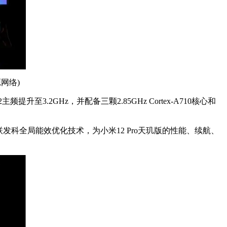
网络)
至3.2GHz，并配备三颗2.85GHz Cortex-A710核心和
评的联发科全局能效优化技术，为小米12 Pro天玑版的性能、续航、