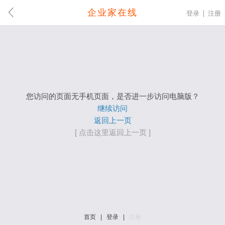
企业家在线
登录
注册
您访问的页面无手机页面，是否进一步访问电脑版？
继续访问
返回上一页
[ 点击这里返回上一页 ]
首页
|
登录
|
注册