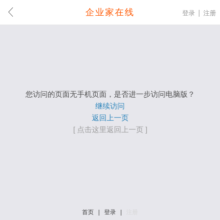
企业家在线
登录
注册
您访问的页面无手机页面，是否进一步访问电脑版？
继续访问
返回上一页
[ 点击这里返回上一页 ]
首页
|
登录
|
注册