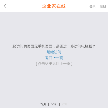
企业家在线
登录
注册
您访问的页面无手机页面，是否进一步访问电脑版？
继续访问
返回上一页
[ 点击这里返回上一页 ]
首页
|
登录
|
注册