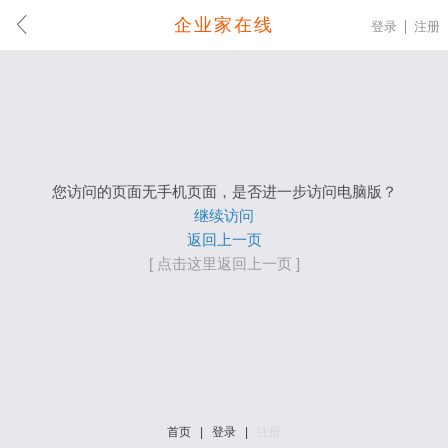
企业家在线
登录
注册
您访问的页面无手机页面，是否进一步访问电脑版？
继续访问
返回上一页
[ 点击这里返回上一页 ]
首页
|
登录
|
注册