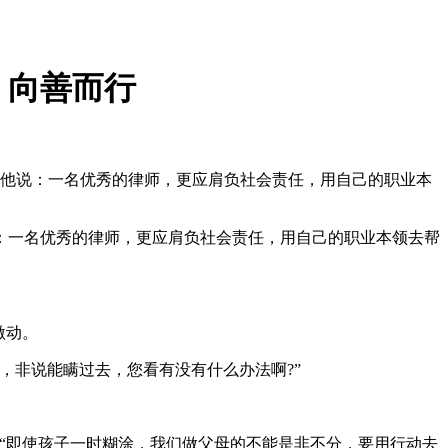
，向善而行
他说：一名优秀的律师，更应肩负社会责任，用自己的职业本
一名优秀的律师，更应肩负社会责任，用自己的职业本领去帮
激动。
非说能瞒过去，您看有没有什么办法啊?”
“即使孩子一时糊涂，我们做父母的不能是非不分，要用行动去