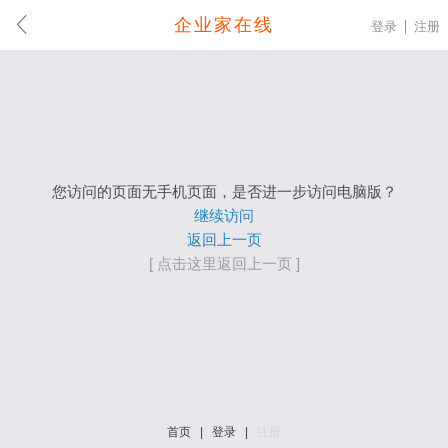
企业家在线
登录
注册
您访问的页面无手机页面，是否进一步访问电脑版？
继续访问
返回上一页
[ 点击这里返回上一页 ]
首页
|
登录
|
注册