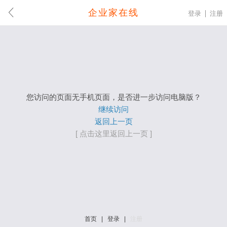
企业家在线
登录
注册
您访问的页面无手机页面，是否进一步访问电脑版？
继续访问
返回上一页
[ 点击这里返回上一页 ]
首页
|
登录
|
注册