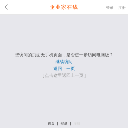
企业家在线
登录
注册
您访问的页面无手机页面，是否进一步访问电脑版？
继续访问
返回上一页
[ 点击这里返回上一页 ]
首页
|
登录
|
注册