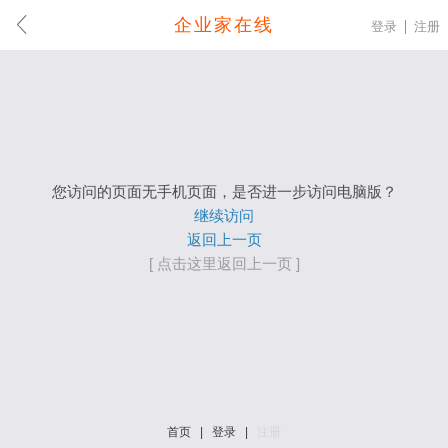
企业家在线
登录
注册
您访问的页面无手机页面，是否进一步访问电脑版？
继续访问
返回上一页
[ 点击这里返回上一页 ]
首页
|
登录
|
注册