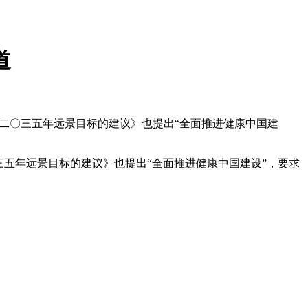
道
二〇三五年远景目标的建议》也提出“全面推进健康中国建
五年远景目标的建议》也提出“全面推进健康中国建设”，要求