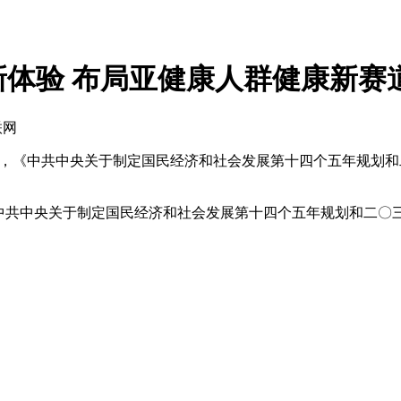
体验 布局亚健康人群健康新赛
联网
略，《中共中央关于制定国民经济和社会发展第十四个五年规划和
共中央关于制定国民经济和社会发展第十四个五年规划和二〇三