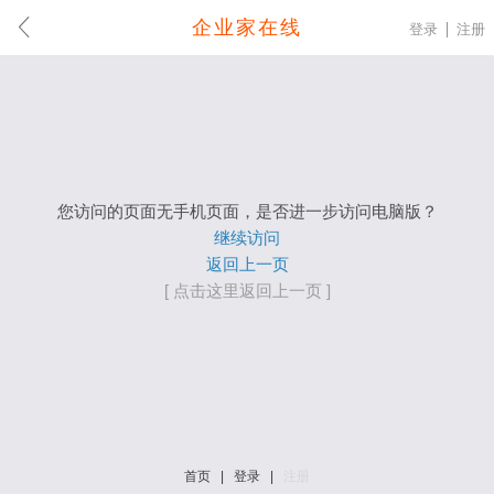
企业家在线
登录
注册
您访问的页面无手机页面，是否进一步访问电脑版？
继续访问
返回上一页
[ 点击这里返回上一页 ]
首页
|
登录
|
注册