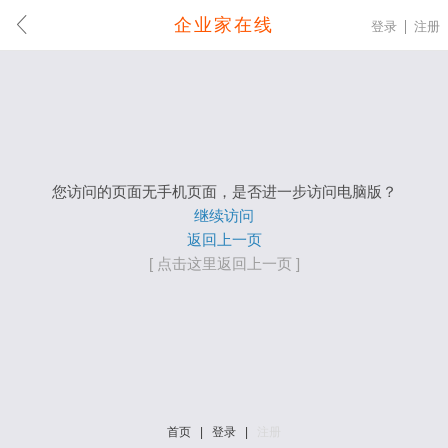
企业家在线
登录
注册
您访问的页面无手机页面，是否进一步访问电脑版？
继续访问
返回上一页
[ 点击这里返回上一页 ]
首页
|
登录
|
注册