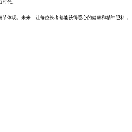
由时代。
节体现。未来，让每位长者都能获得悉心的健康和精神照料，