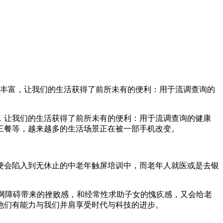
丰富，让我们的生活获得了前所未有的便利：用于流调查询的
让我们的生活获得了前所未有的便利：用于流调查询的健康
三餐等，越来越多的生活场景正在被一部手机改变。
会陷入到无休止的中老年触屏培训中，而老年人就医或是去银
网障碍带来的挫败感，和经常性求助子女的愧疚感，又会给老
他们有能力与我们并肩享受时代与科技的进步。