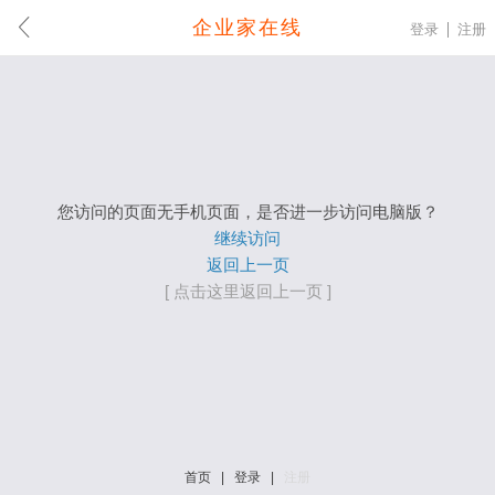
企业家在线
登录
注册
您访问的页面无手机页面，是否进一步访问电脑版？
继续访问
返回上一页
[ 点击这里返回上一页 ]
首页
|
登录
|
注册