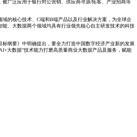
被广泛应用于银行对公营销、供应商寻源/拓客、产业招商等
领域的核心技术、C端和B端产品以及行业解决方案，为全球企
智能、大数据两个领域均具有行业领先核心自主研发技术的科技
目标纲要》中明确提出，要全力打造中国数字经济产业新的发展
AI+大数据”技术能力打磨高质量商业大数据产品及服务，赋能