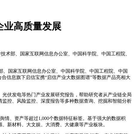
能企业高质量发展
科学技术部、国家互联网信息办公室、中国科学院、中国工程院、
术部、国家互联网信息办公室、中国科学院、中国工程院、中国
合信息旗下启信宝携“启信产业大数据图谱”等数据产品亮相大
光伏发电等热门产业发展研究报告，帮助研究者从产业链全局
情监控、风险监控、深度报告等多种数据查询、挖掘和智能分析
情、资产等超过1,000个数据特征标签。基于强大的数据积
源、新材料、大文娱、大消费、大健康等产业板块。