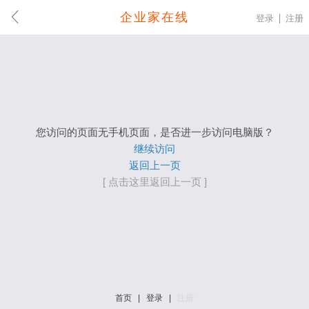
企业家在线
登录
注册
您访问的页面无手机页面，是否进一步访问电脑版？
继续访问
返回上一页
[ 点击这里返回上一页 ]
首页
|
登录
|
注册