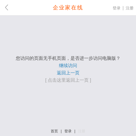
企业家在线
登录
注册
您访问的页面无手机页面，是否进一步访问电脑版？
继续访问
返回上一页
[ 点击这里返回上一页 ]
首页
|
登录
|
注册