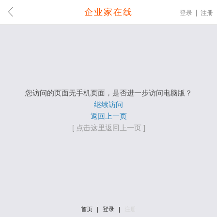
企业家在线
登录
注册
您访问的页面无手机页面，是否进一步访问电脑版？
继续访问
返回上一页
[ 点击这里返回上一页 ]
首页
|
登录
|
注册