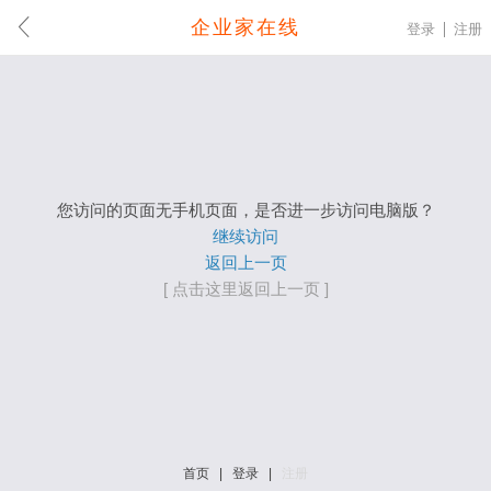
企业家在线
登录
注册
您访问的页面无手机页面，是否进一步访问电脑版？
继续访问
返回上一页
[ 点击这里返回上一页 ]
首页
|
登录
|
注册