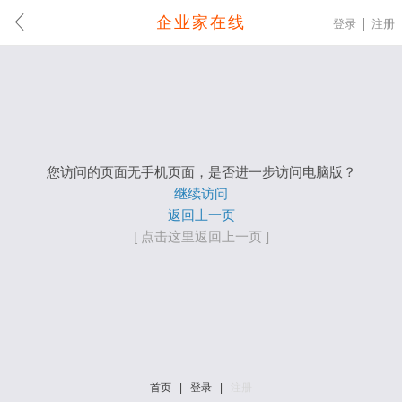
企业家在线
登录
注册
您访问的页面无手机页面，是否进一步访问电脑版？
继续访问
返回上一页
[ 点击这里返回上一页 ]
首页
|
登录
|
注册