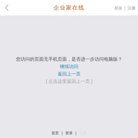
企业家在线
登录
注册
您访问的页面无手机页面，是否进一步访问电脑版？
继续访问
返回上一页
[ 点击这里返回上一页 ]
首页
|
登录
|
注册