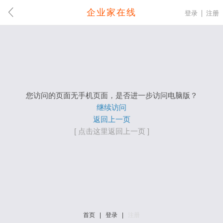
企业家在线
登录
注册
您访问的页面无手机页面，是否进一步访问电脑版？
继续访问
返回上一页
[ 点击这里返回上一页 ]
首页
|
登录
|
注册