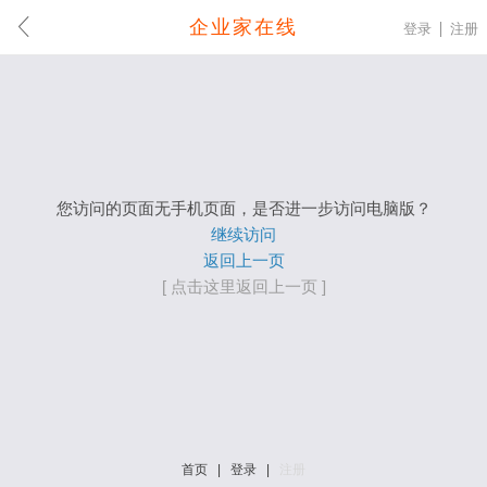
企业家在线
登录
注册
您访问的页面无手机页面，是否进一步访问电脑版？
继续访问
返回上一页
[ 点击这里返回上一页 ]
首页
|
登录
|
注册