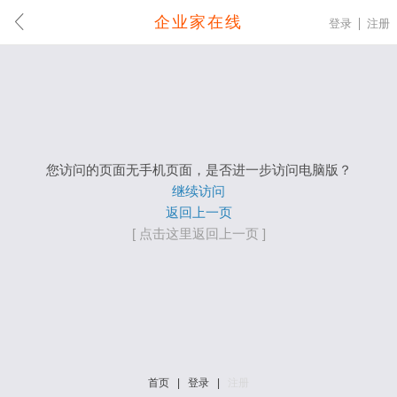
企业家在线
登录
注册
您访问的页面无手机页面，是否进一步访问电脑版？
继续访问
返回上一页
[ 点击这里返回上一页 ]
首页
|
登录
|
注册