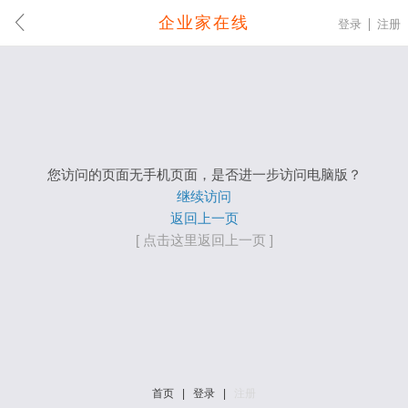
企业家在线
登录
注册
您访问的页面无手机页面，是否进一步访问电脑版？
继续访问
返回上一页
[ 点击这里返回上一页 ]
首页
|
登录
|
注册