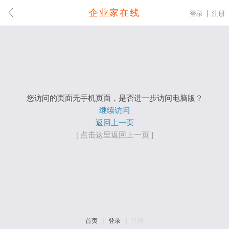
企业家在线
登录
注册
您访问的页面无手机页面，是否进一步访问电脑版？
继续访问
返回上一页
[ 点击这里返回上一页 ]
首页
|
登录
|
注册