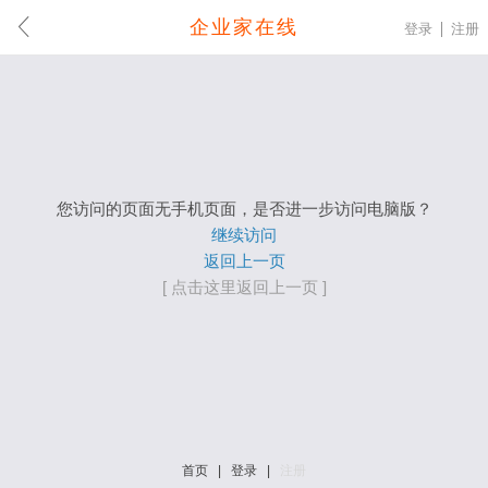
企业家在线
登录
注册
您访问的页面无手机页面，是否进一步访问电脑版？
继续访问
返回上一页
[ 点击这里返回上一页 ]
首页
|
登录
|
注册