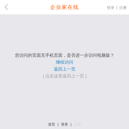
企业家在线
登录
注册
您访问的页面无手机页面，是否进一步访问电脑版？
继续访问
返回上一页
[ 点击这里返回上一页 ]
首页
|
登录
|
注册