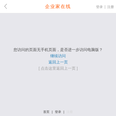
企业家在线
登录
注册
您访问的页面无手机页面，是否进一步访问电脑版？
继续访问
返回上一页
[ 点击这里返回上一页 ]
首页
|
登录
|
注册