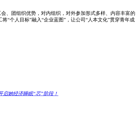
工会、团组织优势，对内组织，对外参加形式多样、内容丰富的
“个人目标”融入“企业蓝图”，让公司“人本文化”贯穿青年成
开启她经济睡眠“芯”阶段！