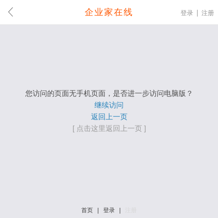
企业家在线
登录
注册
您访问的页面无手机页面，是否进一步访问电脑版？
继续访问
返回上一页
[ 点击这里返回上一页 ]
首页
|
登录
|
注册