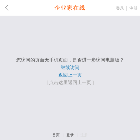
企业家在线
登录
注册
您访问的页面无手机页面，是否进一步访问电脑版？
继续访问
返回上一页
[ 点击这里返回上一页 ]
首页
|
登录
|
注册