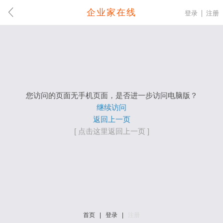
企业家在线
登录
注册
您访问的页面无手机页面，是否进一步访问电脑版？
继续访问
返回上一页
[ 点击这里返回上一页 ]
首页
|
登录
|
注册