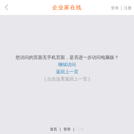
企业家在线
登录
注册
您访问的页面无手机页面，是否进一步访问电脑版？
继续访问
返回上一页
[ 点击这里返回上一页 ]
首页
|
登录
|
注册