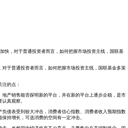
动加快，对于普通投资者而言，如何把握市场投资主线，国联基
，对于普通投资者而言，如何把握市场投资主线，国联基金多策
关注的点：
地产销售能否探明新的平台，并在新的平台上逐步企稳，是市
需要认真观察。
负债表受到较大冲击，消费者信心指数、消费者收入预期指数
能保持增长，可选消费的空间有一定冲击。