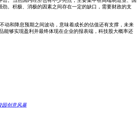
击。当然国内经济也有不少亮点，主要集中在高端制造业、国
强劲。积极、消极的因素之间存在一定的缺口，需要财政的支
在不动和降息预期之间波动，意味着成长的估值还有支撑，未来
产品能够实现盈利并最终体现在企业的报表端，科技股大概率还
校园创意风暴