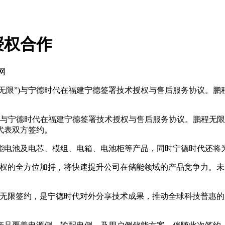
授权合作
网
无限”)与宁德时代在福建宁德签署技术授权与售后服务协议。
)与宁德时代在福建宁德签署技术授权与售后服务协议。鹏程无
代表双方签约。
电池及电芯、模组、电箱、电池柜等产品，同时宁德时代还将
的全方位加持，将快速提升公司在储能领域的产品竞争力。未
限签约，是宁德时代对外分享技术成果，推动全球科技普惠的