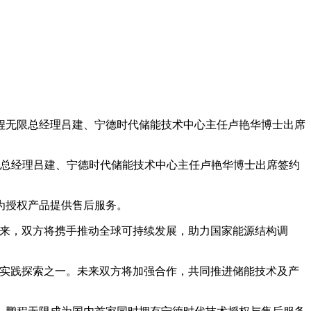
鹏程无限总经理吕建、宁德时代储能技术中心主任卢艳华博士出席
限总经理吕建、宁德时代储能技术中心主任卢艳华博士出席签约
为授权产品提供售后服务。
来，双方将携手推动全球可持续发展，助力国家能源结构调
实践探索之一。未来双方将加强合作，共同推进储能技术及产