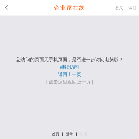
企业家在线
登录
注册
您访问的页面无手机页面，是否进一步访问电脑版？
继续访问
返回上一页
[ 点击这里返回上一页 ]
首页
|
登录
|
注册