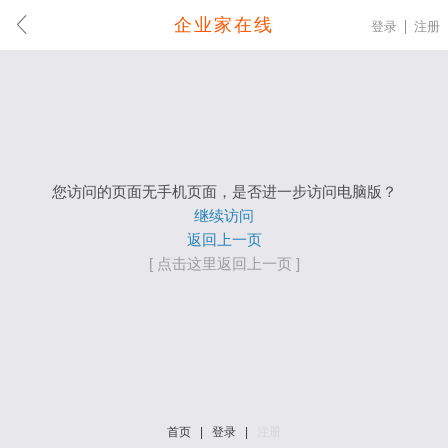
企业家在线
登录
注册
您访问的页面无手机页面，是否进一步访问电脑版？
继续访问
返回上一页
[ 点击这里返回上一页 ]
首页
|
登录
|
注册