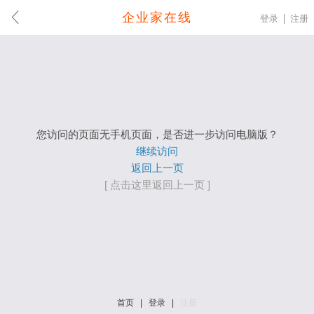
企业家在线
登录
注册
您访问的页面无手机页面，是否进一步访问电脑版？
继续访问
返回上一页
[ 点击这里返回上一页 ]
首页
|
登录
|
注册