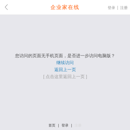
企业家在线
登录
注册
您访问的页面无手机页面，是否进一步访问电脑版？
继续访问
返回上一页
[ 点击这里返回上一页 ]
首页
|
登录
|
注册