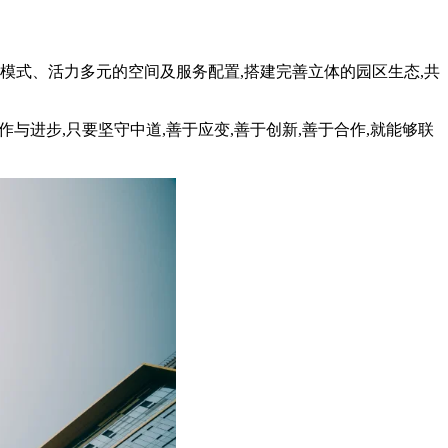
模式、活力多元的空间及服务配置,搭建完善立体的园区生态,共
与进步,只要坚守中道,善于应变,善于创新,善于合作,就能够联