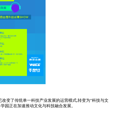
已改变了传统单一科技产业发展的运营模式,转变为“科技与文
科学园正在加速推动文化与科技融合发展。