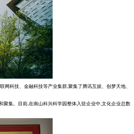
互联网科技、金融科技等产业集群,聚集了腾讯互娱、创梦天地、
纳和聚集。目前,在南山科兴科学园整体入驻企业中,文化企业总数