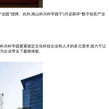
创意产业园”授牌。此外,南山科兴科学园于3月还获评“数字创意产业
山科兴科学园紧紧锁定文化科技企业和人才的多元需求,致力于让
又为企业带去了极致体验。