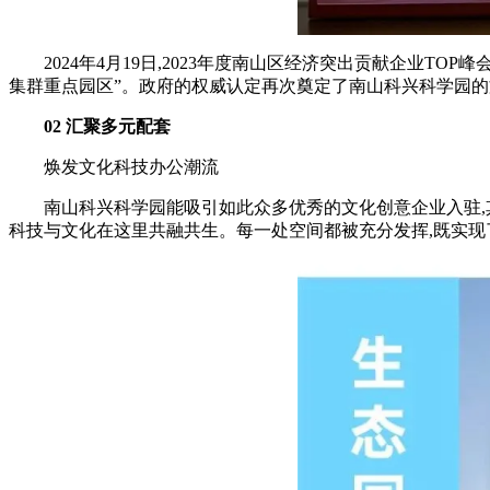
2024年4月19日,2023年度南山区经济突出贡献企业T
集群重点园区”。政府的权威认定再次奠定了南山科兴科学园的
02 汇聚多元配套
焕发文化科技办公潮流
南山科兴科学园能吸引如此众多优秀的文化创意企业入驻,
科技与文化在这里共融共生。每一处空间都被充分发挥,既实现