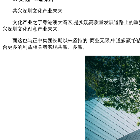
共兴深圳文化产业未来
文化产业之于粤港澳大湾区,是实现高质量发展道路上的重
兴深圳文化创意产业未来。
而这也与正中集团长期以来坚持的“商业无限,中道多赢”的
合更多的利益相关者实现共赢、多赢。