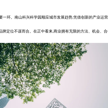
要一环。南山科兴科学园顺应城市发展趋势,凭借创新的产业运营
品牌定位不谋而合。在正中看来,商业拥有无限的方法、机会、合作