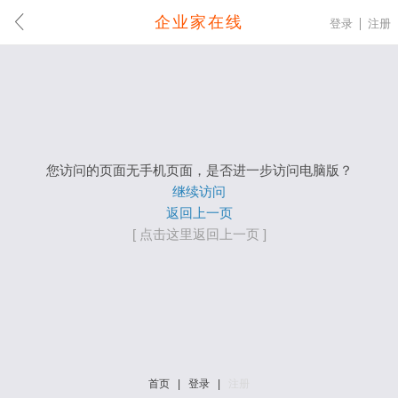
企业家在线
登录
注册
您访问的页面无手机页面，是否进一步访问电脑版？
继续访问
返回上一页
[ 点击这里返回上一页 ]
首页
|
登录
|
注册