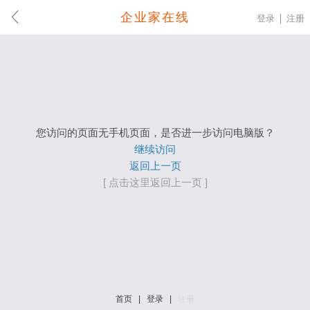
企业家在线
登录
注册
您访问的页面无手机页面，是否进一步访问电脑版？
继续访问
返回上一页
[ 点击这里返回上一页 ]
首页
|
登录
|
注册