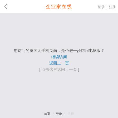
企业家在线
登录
注册
您访问的页面无手机页面，是否进一步访问电脑版？
继续访问
返回上一页
[ 点击这里返回上一页 ]
首页
|
登录
|
注册