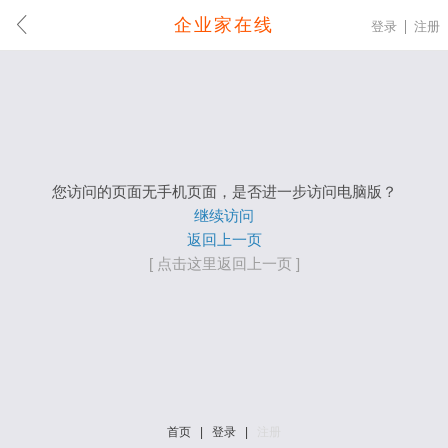
企业家在线
登录
注册
您访问的页面无手机页面，是否进一步访问电脑版？
继续访问
返回上一页
[ 点击这里返回上一页 ]
首页
|
登录
|
注册