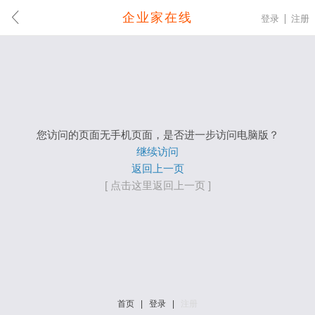
企业家在线
登录
注册
您访问的页面无手机页面，是否进一步访问电脑版？
继续访问
返回上一页
[ 点击这里返回上一页 ]
首页
|
登录
|
注册