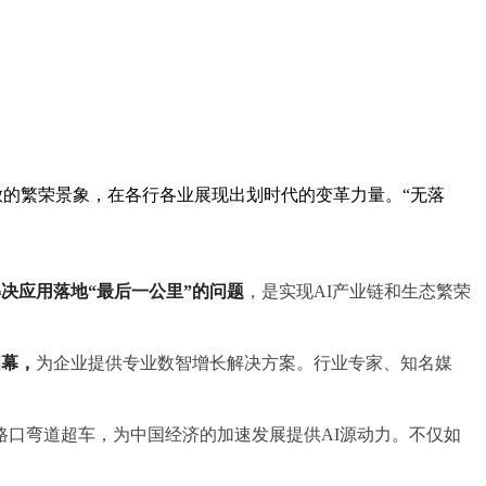
齐放的繁荣景象，在各行各业展现出划时代的变革力量。“无落
决应用落地“最后一公里”的问题
，是实现AI产业链和生态繁荣
启幕，
为企业提供专业数智增长解决方案。行业专家、知名媒
路口弯道超车，为中国经济的加速发展提供AI源动力。不仅如