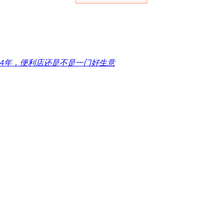
024年，便利店还是不是一门好生意