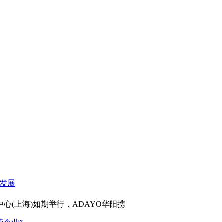
心(上海)如期举行，ADAYO华阳携