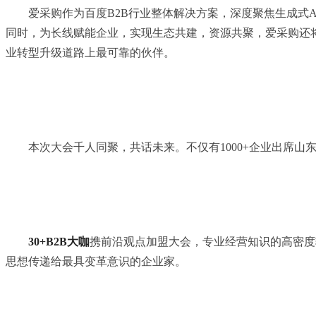
爱采购作为百度B2B行业整体解决方案，深度聚焦生成式A
同时，为长线赋能企业，实现生态共建，资源共聚，爱采购还将
业转型升级道路上最可靠的伙伴。
本次大会千人同聚，共话未来。不仅有1000+企业出席山东
30+B2B大咖
携前沿观点加盟大会，专业经营知识的高密度输
思想传递给最具变革意识的企业家。