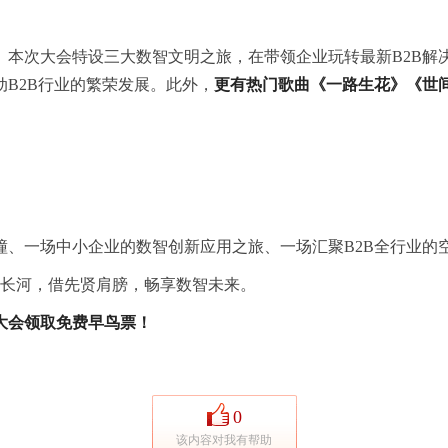
。本次大会特设三大数智文明之旅，在带领企业玩转最新B2B解
B2B行业的繁荣发展。此外，
更有热门歌曲《一路生花》《世
撞、一场中小企业的数智创新应用之旅、一场汇聚B2B全行业的
长河，借先贤肩膀，畅享数智未来。
大会领取免费早鸟票！
0
该内容对我有帮助