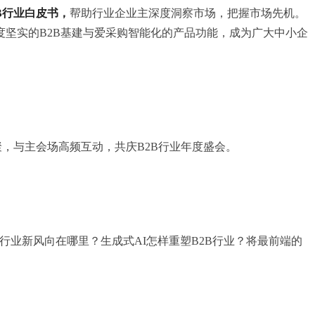
B行业白皮书，
帮助行业企业主深度洞察市场，把握市场先机。
度坚实的B2B基建与爱采购智能化的产品功能，成为广大中小企
相聚，与主会场高频互动，共庆B2B行业年度盛会。
行业新风向在哪里？生成式AI怎样重塑B2B行业？将最前端的