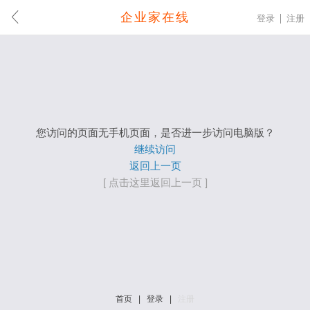
企业家在线
登录
注册
您访问的页面无手机页面，是否进一步访问电脑版？
继续访问
返回上一页
[ 点击这里返回上一页 ]
首页
|
登录
|
注册