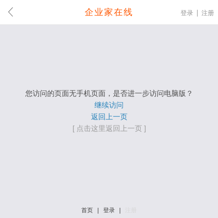
企业家在线
登录
注册
您访问的页面无手机页面，是否进一步访问电脑版？
继续访问
返回上一页
[ 点击这里返回上一页 ]
首页
|
登录
|
注册